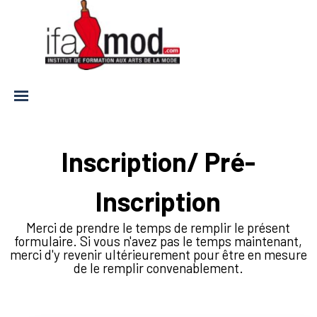
Aller au contenu
Sauter le menu
Sauter le menu
Inscription/ Pré-
Inscription
Merci de prendre le temps de remplir le présent
formulaire. Si vous n'avez pas le temps maintenant,
merci d'y revenir ultérieurement pour être en mesure
de le remplir convenablement.